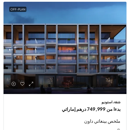
OFF-PLAN
شقة، استوديو
بدءا من
749,999 درهم إماراتي
ملخص بينغاتي داون