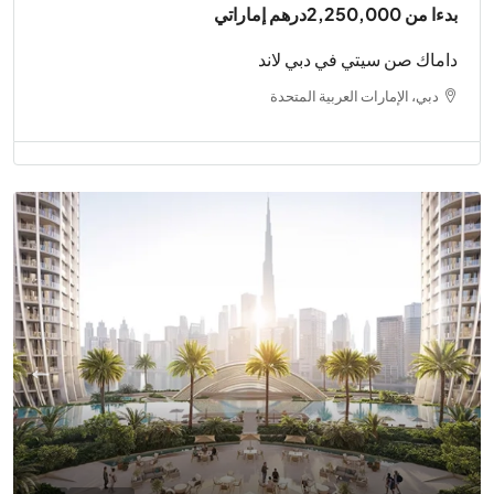
بدءا من
2,250,000درهم إماراتي
داماك صن سيتي في دبي لاند
دبي، الإمارات العربية المتحدة