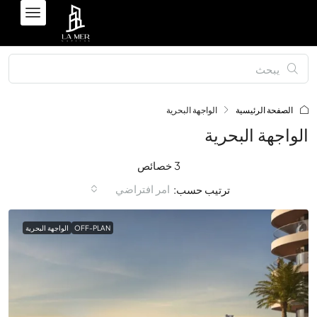
الصفحة الرئيسية
الواجهة البحرية
الواجهة البحرية
3 خصائص
امر افتراضي
ترتيب حسب:
OFF-PLAN
الواجهة البحرية