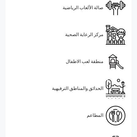
صالة الألعاب الرياضية
مركز الرعاية الصحية
منطقة لعب الاطفال
الحدائق والمناطق الترفيهية
المطاعم