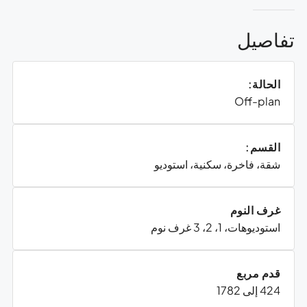
تفاصيل
الحالة:
Off-plan
القسم:
شقة، فاخرة، سكنية، استوديو
غرف النوم
استوديوهات، 1، 2، 3 غرف نوم
قدم مربع
424 إلى 1782