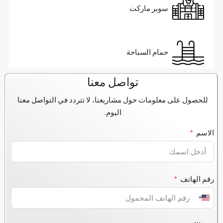
سوبر ماركت
حمام السباحة
تواصل معنا
للحصول على معلومات حول مشاريعنا، لا تتردد في التواصل معنا
اليوم.
الاسم
رقم الهاتف
United
States