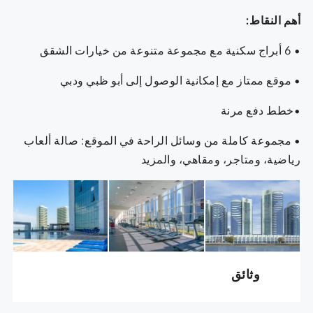
أهم النقاط:
• 6 أبراج سكنية مع مجموعة متنوعة من خيارات الشقق
• موقع ممتاز مع إمكانية الوصول إلى أبو ظبي ودبي
•خطط دفع مرنة
• مجموعة كاملة من وسائل الراحة في الموقع: صالة ألعاب
رياضية، ومتاجر، ومقاهي، والمزيد
وثائق