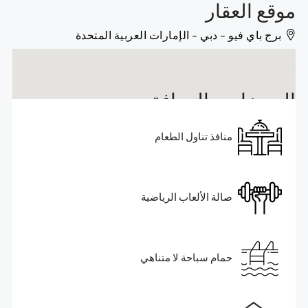
موقع العقار
برج باي فيو - دبي - الإمارات العربية المتحدة
المميزات والمرافق
منافذ تناول الطعام
صالة الألعاب الرياضية
حمام سباحة لا متناهي