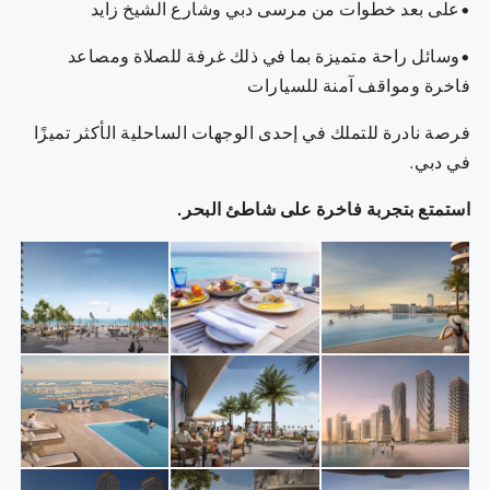
•على بعد خطوات من مرسى دبي وشارع الشيخ زايد
•وسائل راحة متميزة بما في ذلك غرفة للصلاة ومصاعد
فاخرة ومواقف آمنة للسيارات
فرصة نادرة للتملك في إحدى الوجهات الساحلية الأكثر تميزًا
في دبي.
استمتع بتجربة فاخرة على شاطئ البحر.