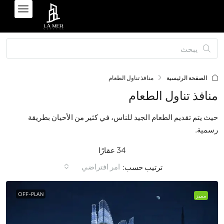
الصفحة الرئيسية
منافذ تناول الطعام
منافذ تناول الطعام
حيث يتم تقديم الطعام الجيد للناس، في كثير من الأحيان بطريقة
رسمية.
34 عقارًا
امر افتراضي
ترتيب حسب:
OFF-PLAN
مميز