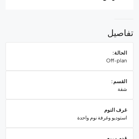
تفاصيل
الحالة:
Off-plan
القسم:
شقة
غرف النوم
استوديو وغرفة نوم واحدة
قدم مربع