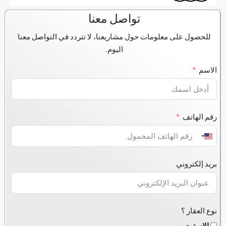
تواصل معنا
للحصول على معلومات حول مشاريعنا، لا تتردد في التواصل معنا
اليوم.
الاسم
رقم الهاتف
United
States
بريد إلكتروني
+1
نوع العقار ؟
الاستوديو