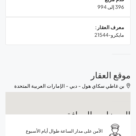
396 إلى 994
معرف العقار:
مايكرو-21544
موقع العقار
بن غاطي سكاي هول - دبي - الإمارات العربية المتحدة
المميزات والمرافق
الأمن على مدار الساعة طوال أيام الأسبوع