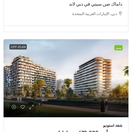
داماك صن سيتي في دبي لاند
دبي، الإمارات العربية المتحدة
OFF-PLAN
مميز
شقة، استوديو