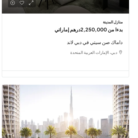
منازل المدينة
بدءا من
2,250,000درهم إماراتي
داماك صن سيتي في دبي لاند
دبي، الإمارات العربية المتحدة