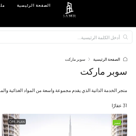
الصفحة الرئيسية
ملك
الصفحة الرئيسية
سوبر ماركت
سوبر ماركت
متجر الخدمة الذاتية الذي يقدم مجموعة واسعة من المواد الغذائية والمن
31 عقارًا
OFF-PLAN
مميز